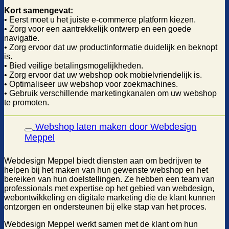
Kort samengevat:
• Eerst moet u het juiste e-commerce platform kiezen.
• Zorg voor een aantrekkelijk ontwerp en een goede
navigatie.
• Zorg ervoor dat uw productinformatie duidelijk en beknopt
is.
• Bied veilige betalingsmogelijkheden.
• Zorg ervoor dat uw webshop ook mobielvriendelijk is.
• Optimaliseer uw webshop voor zoekmachines.
• Gebruik verschillende marketingkanalen om uw webshop
te promoten.
Webshop laten maken door Webdesign
Meppel
Webdesign Meppel biedt diensten aan om bedrijven te
helpen bij het maken van hun gewenste webshop en het
bereiken van hun doelstellingen. Ze hebben een team van
professionals met expertise op het gebied van webdesign,
webontwikkeling en digitale marketing die de klant kunnen
ontzorgen en ondersteunen bij elke stap van het proces.
Webdesign Meppel werkt samen met de klant om hun