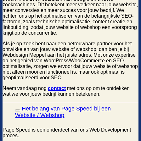
zoekmachines. Dit betekent meer verkeer naar jouw website,
meer conversies en meer succes voor jouw bedrijf. We
richten ons op het optimaliseren van de belangrijkste SEO-
factoren, zoals technische optimalisatie, content creatie en
linkbuilding, zodat jouw website of webshop een voorsprong
krijgt op de concurrentie.
Als je op zoek bent naar een betrouwbare partner voor het
ontwikkelen van jouw website of webshop, dan ben je bij
Webdesign Meppel aan het juiste adres. Met onze expertise
op het gebied van WordPress/WooCommerce en SEO-
optimalisatie, zorgen we ervoor dat jouw website of webshop
niet alleen mooi en functioneel is, maar ook optimaal is
geoptimaliseerd voor SEO.
Neem vandaag nog
contact
met ons op om te ontdekken
wat we voor jouw bedrijf kunnen betekenen.
Het belang van Page Speed bij een
Website / Webshop
Page Speed is een onderdeel van ons Web Development
proces.