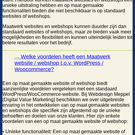
unieke uitstraling hebben en op maat gemaakte
functionaliteit bieden die niet beschikbaar is op standaard
websites of webshops.
Maatwerk websites en webshops kunnen duurder zijn dan
standaard websites of webshops, maar ze bieden vaak meer
mogelijkheden en flexibiliteit en kunnen uiteindelijk leiden tot
betere resultaten voor het bedrijf.
Welke voordelen heeft een Maatwerk
website / webshop t.o.v. WordPress /
Woocommerce?
Een op maat gemaakte website of webshop biedt
aanzienlijke voordelen vergeleken met een standaard
WordPress/WooCommerce-website. Bij Webdesign Meppel
(Digital Value Marketing) beschikken we over uitgebreide
ervaring in het ontwikkelen van op maat gemaakte websites
en webshops die specifiek zijn afgestemd op de unieke
behoeften en doelen van onze klanten. Hier zijn enkele
voordelen van een op maat gemaakte website of webshop:
• Unieke functionaliteit: Een op maat gemaakte website of