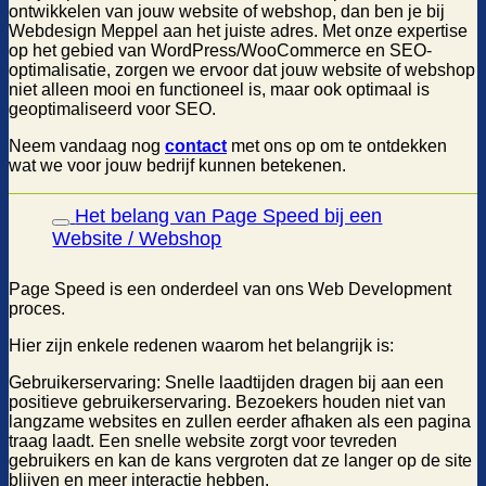
ontwikkelen van jouw website of webshop, dan ben je bij
Webdesign Meppel aan het juiste adres. Met onze expertise
op het gebied van WordPress/WooCommerce en SEO-
optimalisatie, zorgen we ervoor dat jouw website of webshop
niet alleen mooi en functioneel is, maar ook optimaal is
geoptimaliseerd voor SEO.
Neem vandaag nog
contact
met ons op om te ontdekken
wat we voor jouw bedrijf kunnen betekenen.
Het belang van Page Speed bij een
Website / Webshop
Page Speed is een onderdeel van ons Web Development
proces.
Hier zijn enkele redenen waarom het belangrijk is:
Gebruikerservaring: Snelle laadtijden dragen bij aan een
positieve gebruikerservaring. Bezoekers houden niet van
langzame websites en zullen eerder afhaken als een pagina
traag laadt. Een snelle website zorgt voor tevreden
gebruikers en kan de kans vergroten dat ze langer op de site
blijven en meer interactie hebben.