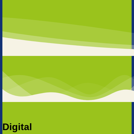
Digital