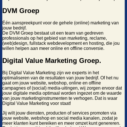
DVM Groep
Één aanspreekpunt voor de gehele (online) marketing van
jouw bedrijf.
De DVM Groep bestaat uit een team van gedreven
professionals op het gebied van marketing, reclame,
(web)design, fullstack webdevelopment en hosting, die jou
willen helpen aan meer online en offline conversie.
Digital Value Marketing Groep
.
Bij Digital Value Marketing zijn we experts in het
optimaliseren van de resultaten van jouw bedrijf. Of het nu
gaat om jouw website, webshop, online en offline
campagnes of (social) media-uitingen, wij zorgen ervoor dat
jouw digitale media optimaal worden ingezet om de waarde
van jouw marketinginstrumenten te verhogen. Dat is waar
Digital Value Marketing voor staat!
Jij wilt jouw diensten, producten of services promoten via
jouw website, webshop en social media kanalen, zodat je
meer klanten kunt bereiken en meer omzet kunt genereren.