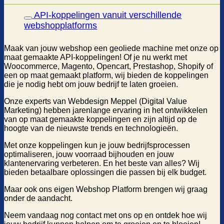
API-koppelingen vanuit verschillende
webshopplatforms
Maak van jouw webshop een geoliede machine met onze op
maat gemaakte API-koppelingen! Of je nu werkt met
Woocommerce, Magento, Opencart, Prestashop, Shopify of
een op maat gemaakt platform, wij bieden de koppelingen
die je nodig hebt om jouw bedrijf te laten groeien.
Onze experts van Webdesign Meppel (Digital Value
Marketing) hebben jarenlange ervaring in het ontwikkelen
van op maat gemaakte koppelingen en zijn altijd op de
hoogte van de nieuwste trends en technologieën.
Met onze koppelingen kun je jouw bedrijfsprocessen
optimaliseren, jouw voorraad bijhouden en jouw
klantenervaring verbeteren. En het beste van alles? Wij
bieden betaalbare oplossingen die passen bij elk budget.
Maar ook ons eigen Webshop Platform brengen wij graag
onder de aandacht.
Neem vandaag nog contact met ons op en ontdek hoe wij